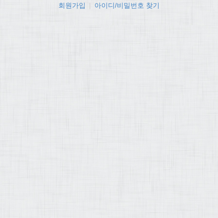
회원가입
|
아이디/비밀번호 찾기