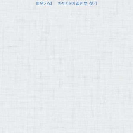
회원가입
|
아이디/비밀번호 찾기