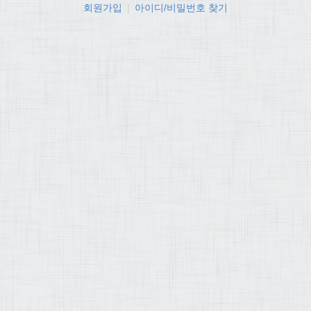
회원가입
|
아이디/비밀번호 찾기