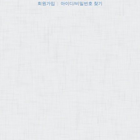
회원가입
|
아이디/비밀번호 찾기