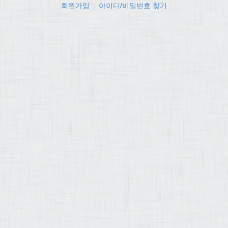
회원가입
|
아이디/비밀번호 찾기