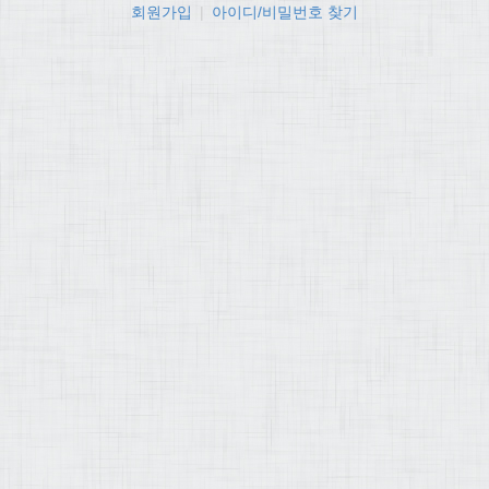
회원가입
|
아이디/비밀번호 찾기