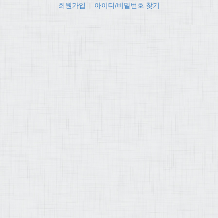
회원가입
|
아이디/비밀번호 찾기