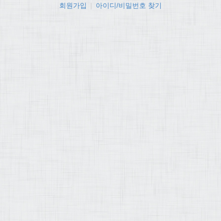
회원가입
|
아이디/비밀번호 찾기