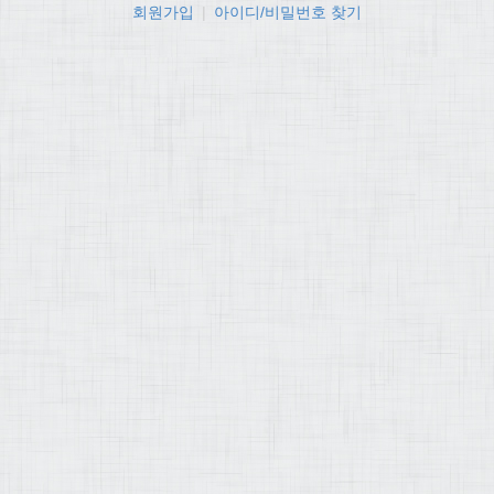
회원가입
|
아이디/비밀번호 찾기