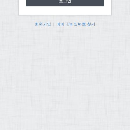
회원가입
|
아이디/비밀번호 찾기