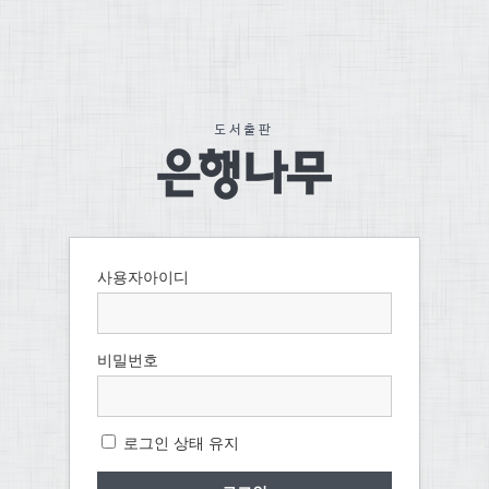
사용자아이디
비밀번호
로그인 상태 유지