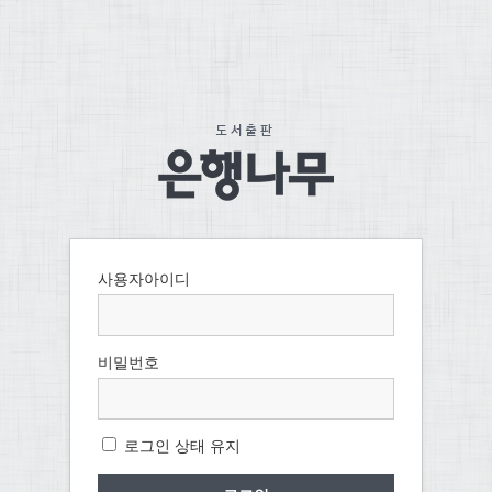
사용자아이디
비밀번호
로그인 상태 유지