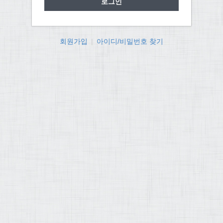
회원가입
|
아이디/비밀번호 찾기