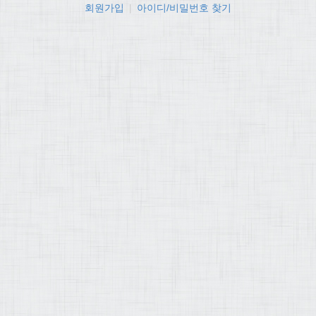
회원가입
|
아이디/비밀번호 찾기