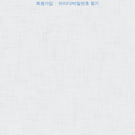
회원가입
|
아이디/비밀번호 찾기