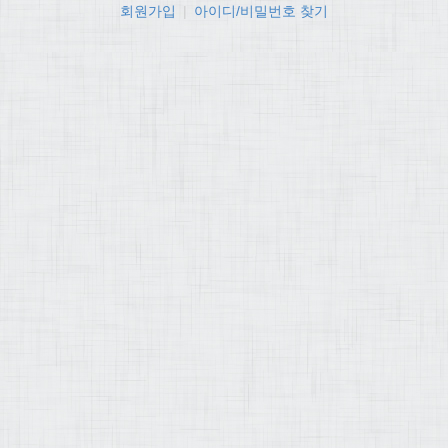
회원가입
|
아이디/비밀번호 찾기