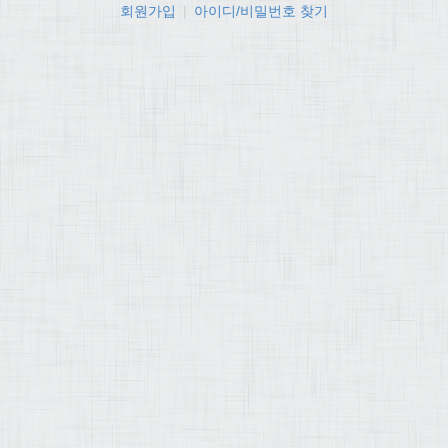
회원가입
|
아이디/비밀번호 찾기