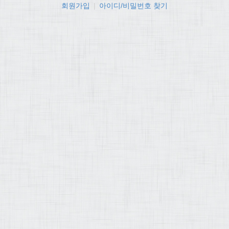
회원가입
|
아이디/비밀번호 찾기