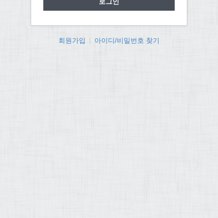
회원가입
|
아이디/비밀번호 찾기