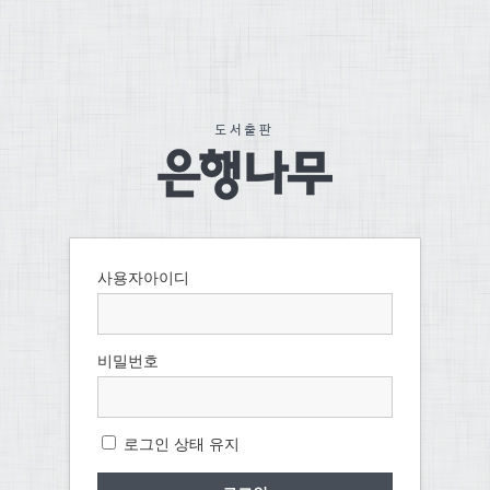
사용자아이디
비밀번호
로그인 상태 유지