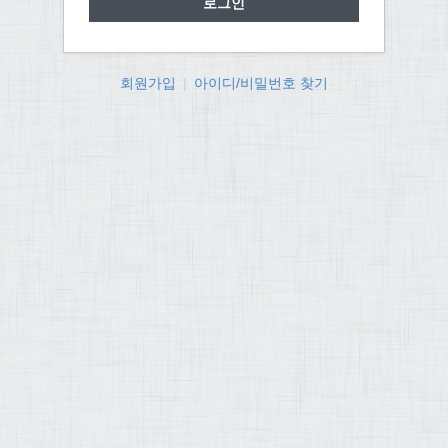
회원가입
|
아이디/비밀번호 찾기