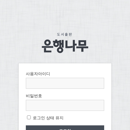
사용자아이디
비밀번호
로그인 상태 유지