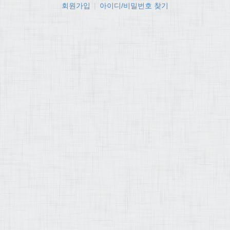
회원가입
|
아이디/비밀번호 찾기