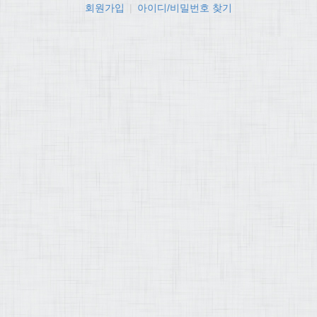
회원가입
|
아이디/비밀번호 찾기