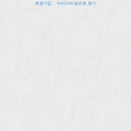
회원가입
|
아이디/비밀번호 찾기