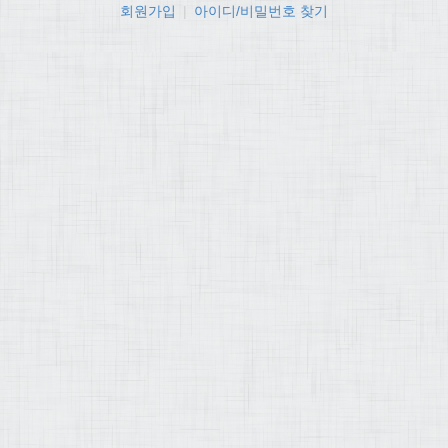
회원가입
|
아이디/비밀번호 찾기