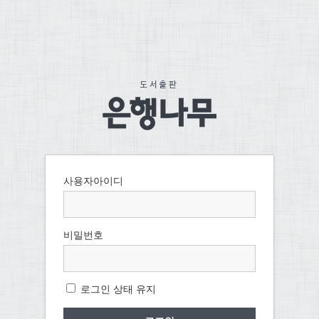
사용자아이디
비밀번호
로그인 상태 유지