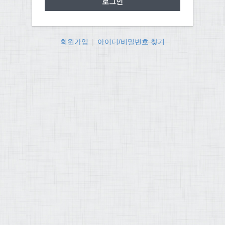
회원가입
|
아이디/비밀번호 찾기