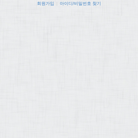
회원가입
|
아이디/비밀번호 찾기