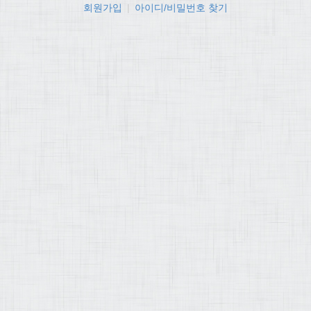
회원가입
|
아이디/비밀번호 찾기