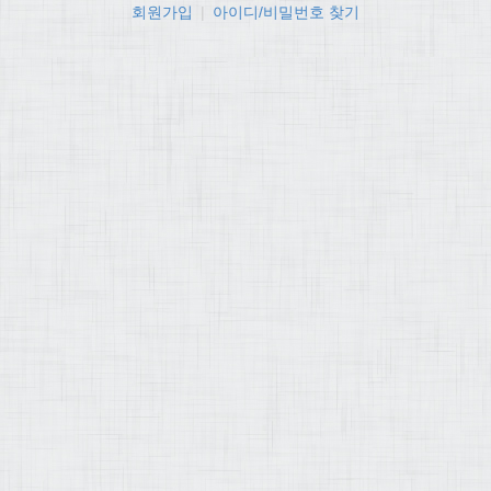
회원가입
|
아이디/비밀번호 찾기