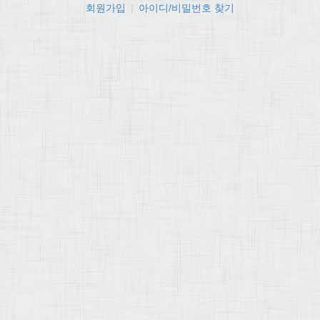
회원가입
|
아이디/비밀번호 찾기