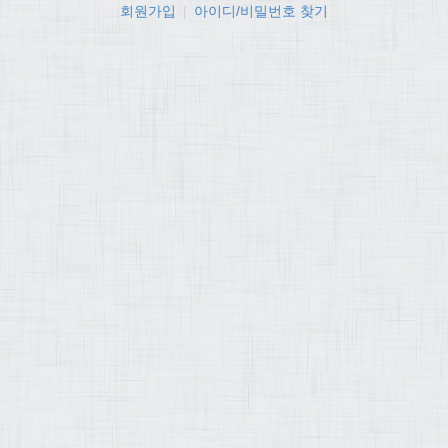
회원가입
|
아이디/비밀번호 찾기