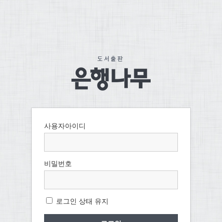
사용자아이디
비밀번호
로그인 상태 유지