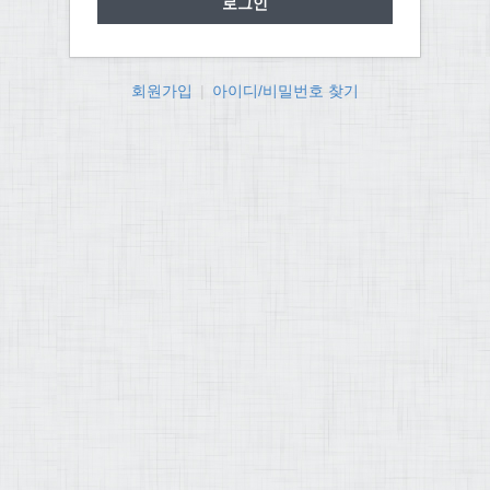
회원가입
|
아이디/비밀번호 찾기