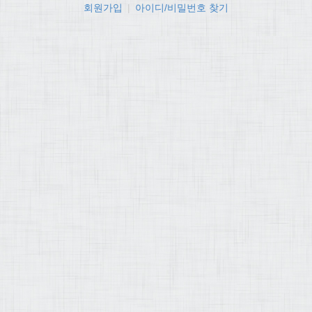
회원가입
|
아이디/비밀번호 찾기