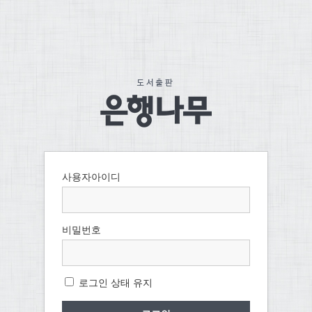
사용자아이디
비밀번호
로그인 상태 유지