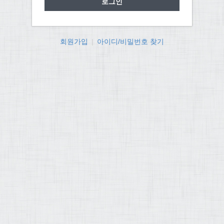
회원가입
|
아이디/비밀번호 찾기