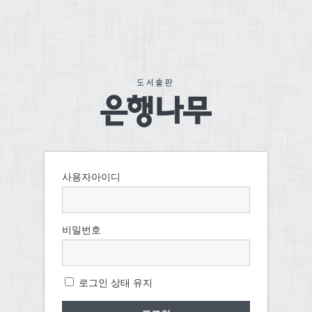
사용자아이디
비밀번호
로그인 상태 유지