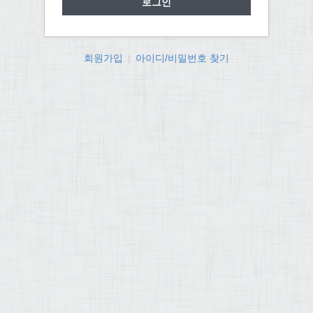
회원가입
|
아이디/비밀번호 찾기