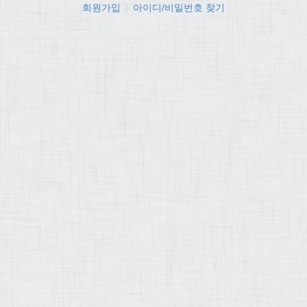
회원가입
|
아이디/비밀번호 찾기