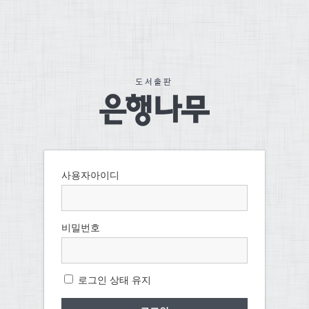
사용자아이디
비밀번호
로그인 상태 유지