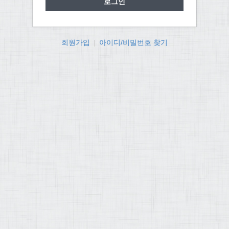
회원가입
|
아이디/비밀번호 찾기