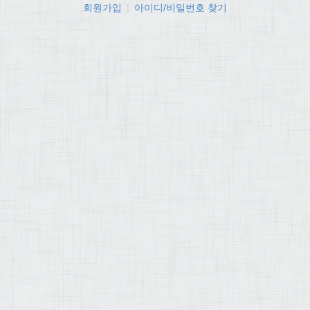
회원가입
|
아이디/비밀번호 찾기