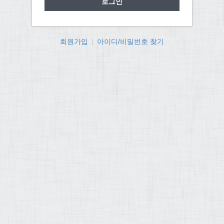
회원가입
|
아이디/비밀번호 찾기