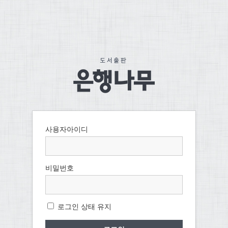
사용자아이디
비밀번호
로그인 상태 유지