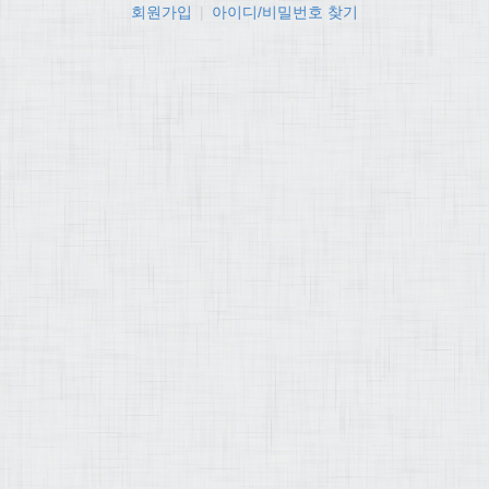
회원가입
|
아이디/비밀번호 찾기