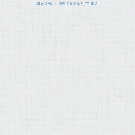
회원가입
|
아이디/비밀번호 찾기