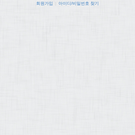
회원가입
|
아이디/비밀번호 찾기