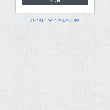
회원가입
|
아이디/비밀번호 찾기