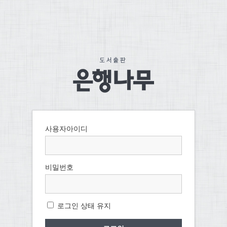
사용자아이디
비밀번호
로그인 상태 유지