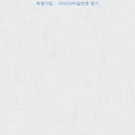
회원가입
|
아이디/비밀번호 찾기