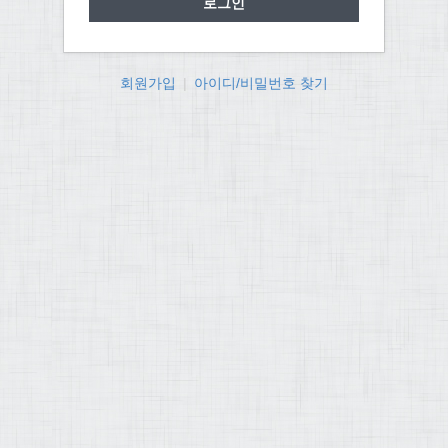
회원가입
|
아이디/비밀번호 찾기