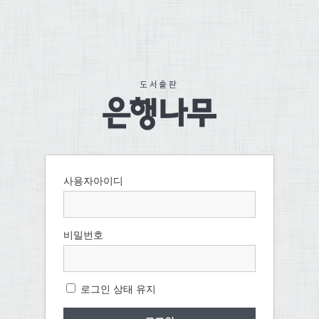
사용자아이디
비밀번호
로그인 상태 유지