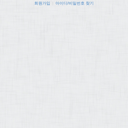
회원가입
|
아이디/비밀번호 찾기