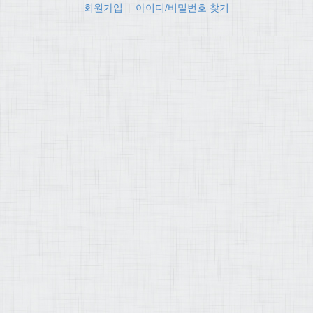
회원가입
|
아이디/비밀번호 찾기