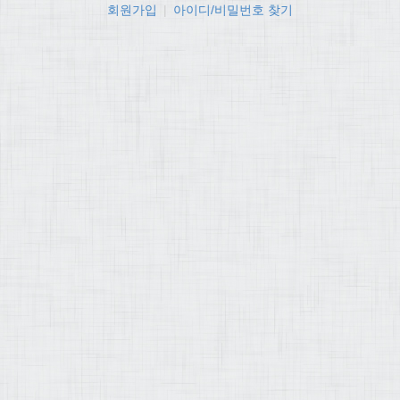
회원가입
|
아이디/비밀번호 찾기