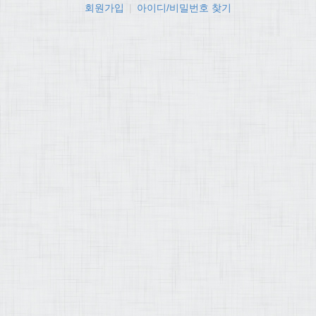
회원가입
|
아이디/비밀번호 찾기