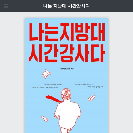
나는 지방대 시간강사다