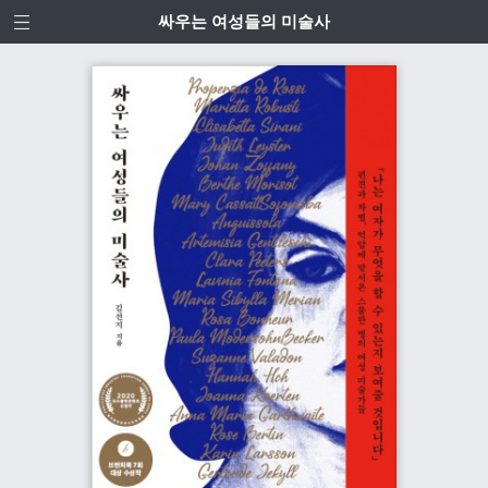
싸우는 여성들의 미술사