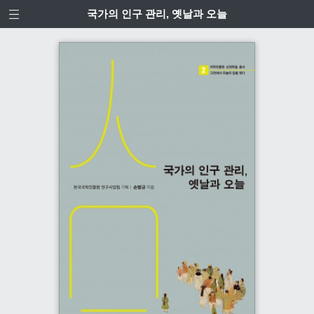
국가의 인구 관리, 옛날과 오늘