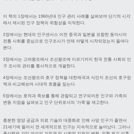
이 책의 1장에서는 1960년대 인구 관리 사례를 살펴보며 단기적 시각
에서 제시된 인구 정책의 위험성을 지적한다.
2장에서는 현대의 인구센서스 이전 중국과 일본을 포함한 동아시아
전통 사회를 중심으로 인구조사가 언제 어떻게 시작되었는지 들여다
본다.
3장에서는 고려왕조에서 조선왕조에 이르기까지 한국 전통 사회의 인
구 조사와 관리를 통사적으로 개괄한다.
4장에서는 조선왕조의 호구 정책을 대한제국과 식민지 조선의 호구정
책과 비교해보며 시대적 흐름을 짚는다.
5장에서는 호적과 족보를 통해 관찰되고 연구되어온 인구와 가족의
변동 지점을 살펴보고 인구 단위로서의 ‘가족’을 재고한다.
충분한 영양 공급과 의료 기술의 대중화로 인해 사망 인구가 줄면서
21세기에 들어서 전 세계적으로 인구는 지속적으로 늘어났다. 그러나
출산력은 가임 여성의 가치관 및 사회적 지위의 변화, 외환 위기 이후