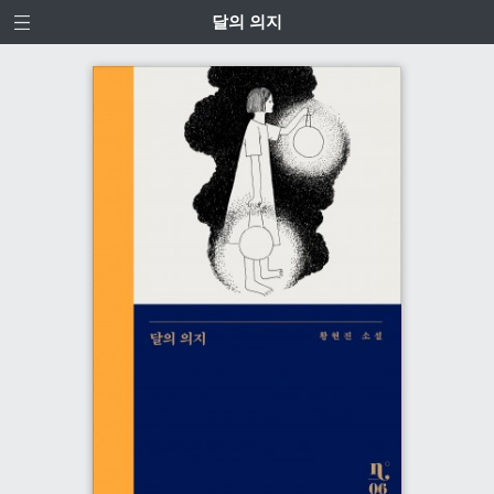
달의 의지